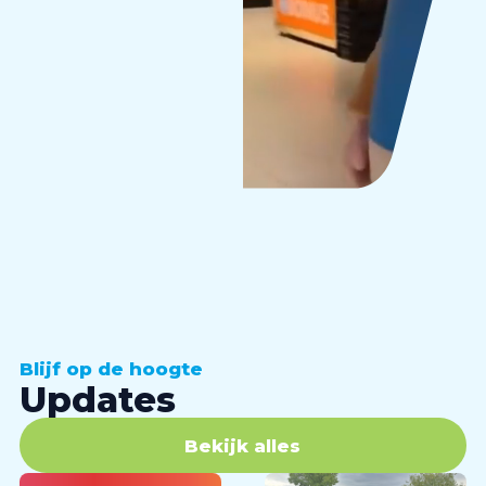
Blijf op de hoogte
Updates
Bekijk alles