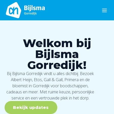
Welkom bij
Bijlsma
Gorredijk!
Bij Bijlsma Gorredijk vindt u alles dichtbij. Bezoek
Albert Heijn, Etos, Gall & Gall, Primera en de
bloemist in Gorredijk voor boodschappen,
cadeaus en meer. Met ruime keuze, persoonlijke
service en een vertrouwde plek in het dorp.
Bekijk updates