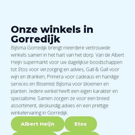
Onze winkels in
Gorredijk
Bijlsma Gorredijk brengt meerdere vertrouwde
winkels samen in het hart van het dorp. Van de Albert
Heijn supermarkt voor uw dagelijkse boodschappen
tot Etos voor verzorging en advies, Gall & Gall voor
wijn en dranken, Primera voor cadeaus en handige
services en Bloemist Bijlsma voor bloemen en
planten. Iedere winkel heeft een eigen karakter en
specialisme. Samen zorgen ze voor een breed
assortiment, deskundig advies en een prettige
winkelervaring in Gorredijk.
Albert Heijn
Etos