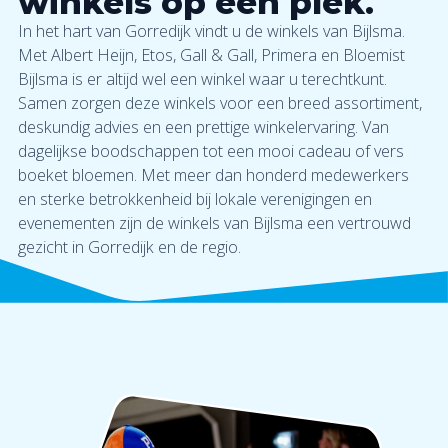
winkels op één plek.
In het hart van Gorredijk vindt u de winkels van Bijlsma.
Met Albert Heijn, Etos, Gall & Gall, Primera en Bloemist
Bijlsma is er altijd wel een winkel waar u terechtkunt.
Samen zorgen deze winkels voor een breed assortiment,
deskundig advies en een prettige winkelervaring. Van
dagelijkse boodschappen tot een mooi cadeau of vers
boeket bloemen. Met meer dan honderd medewerkers
en sterke betrokkenheid bij lokale verenigingen en
evenementen zijn de winkels van Bijlsma een vertrouwd
gezicht in Gorredijk en de regio.