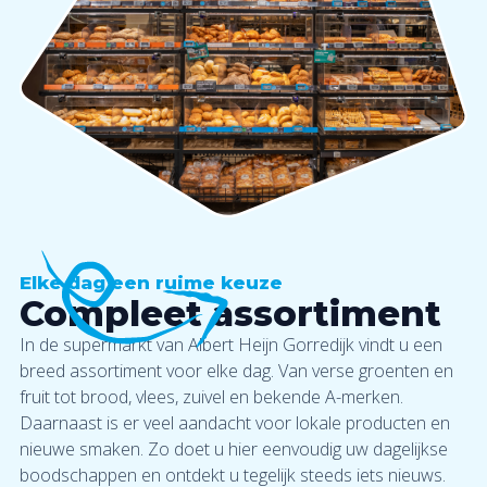
Elke dag een ruime keuze
Compleet assortiment
In de supermarkt van Albert Heijn Gorredijk vindt u een
breed assortiment voor elke dag. Van verse groenten en
fruit tot brood, vlees, zuivel en bekende A-merken.
Daarnaast is er veel aandacht voor lokale producten en
nieuwe smaken. Zo doet u hier eenvoudig uw dagelijkse
boodschappen en ontdekt u tegelijk steeds iets nieuws.