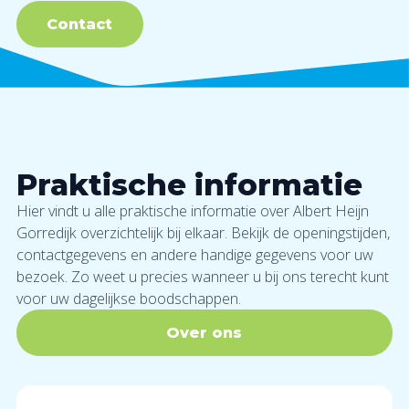
Contact
Praktische informatie
Hier vindt u alle praktische informatie over Albert Heijn
Gorredijk overzichtelijk bij elkaar. Bekijk de openingstijden,
contactgegevens en andere handige gegevens voor uw
bezoek. Zo weet u precies wanneer u bij ons terecht kunt
voor uw dagelijkse boodschappen.
Over ons