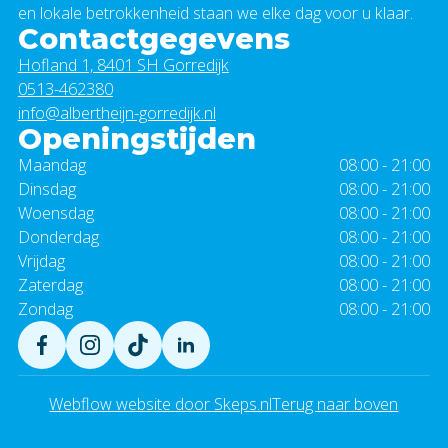
en lokale betrokkenheid staan we elke dag voor u klaar.
Contactgegevens
Hofland 1, 8401 SH Gorredijk
0513-462380
info@albertheijn-gorredijk.nl
Openingstijden
Maandag
08:00 - 21:00
Dinsdag
08:00 - 21:00
Woensdag
08:00 - 21:00
Donderdag
08:00 - 21:00
Vrijdag
08:00 - 21:00
Zaterdag
08:00 - 21:00
Zondag
08:00 - 21:00
Webflow website door Skeps.nl
Terug naar boven