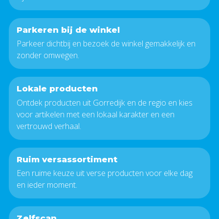
Parkeren bij de winkel
Parkeer dichtbij en bezoek de winkel gemakkelijk en
zonder omwegen.
Lokale producten
Ontdek producten uit Gorredijk en de regio en kies
voor artikelen met een lokaal karakter en een
vertrouwd verhaal.
Ruim versassortiment
Een ruime keuze uit verse producten voor elke dag
en ieder moment.
Zelfscan