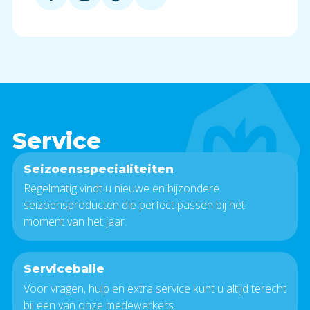
Service
Seizoensspecialiteiten
Regelmatig vindt u nieuwe en bijzondere
seizoensproducten die perfect passen bij het
moment van het jaar.
Servicebalie
Voor vragen, hulp en extra service kunt u altijd terecht
bij een van onze medewerkers.