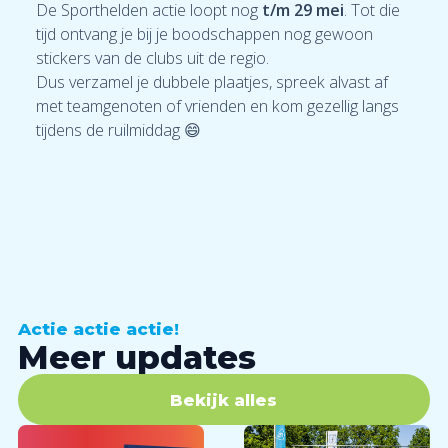
De Sporthelden actie loopt nog
t/m 29 mei
. Tot die
tijd ontvang je bij je boodschappen nog gewoon
stickers van de clubs uit de regio.
Dus verzamel je dubbele plaatjes, spreek alvast af
met teamgenoten of vrienden en kom gezellig langs
tijdens de ruilmiddag 😄
Actie actie actie!
Meer updates
Bekijk alles