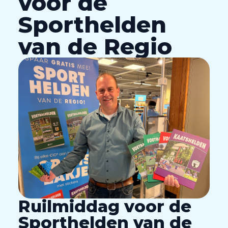
voor de
Sporthelden
van de Regio
Ruilmiddag voor de
Sporthelden van de