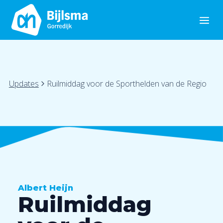
Updates
Ruilmiddag voor de Sporthelden van de Regio
Albert Heijn
Ruilmiddag