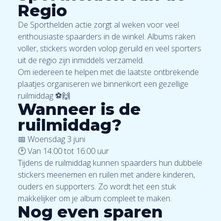
Regio
De Sporthelden actie zorgt al weken voor veel
enthousiaste spaarders in de winkel. Albums raken
voller, stickers worden volop geruild en veel sporters
uit de regio zijn inmiddels verzameld.
Om iedereen te helpen met die laatste ontbrekende
plaatjes organiseren we binnenkort een gezellige
ruilmiddag ⚽🙌
Wanneer is de
ruilmiddag?
📅 Woensdag 3 juni
🕑 Van 14:00 tot 16:00 uur
Tijdens de ruilmiddag kunnen spaarders hun dubbele
stickers meenemen en ruilen met andere kinderen,
ouders en supporters. Zo wordt het een stuk
makkelijker om je album compleet te maken.
Nog even sparen