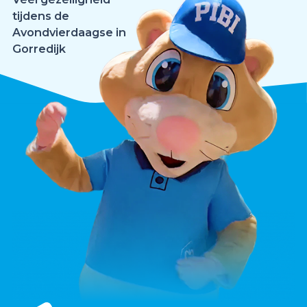
tijdens de
Avondvierdaagse in
Gorredijk